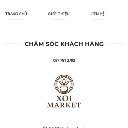
TRANG CHỦ
GIỚI THIỆU
LIÊN HỆ
CHĂM SÓC KHÁCH HÀNG
097 781 2792