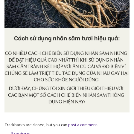
Trackbacks are closed, but you can
post a comment
.
←
Previous