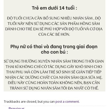
Trackbacks are closed, but you can
post a comment
.
←
Previous