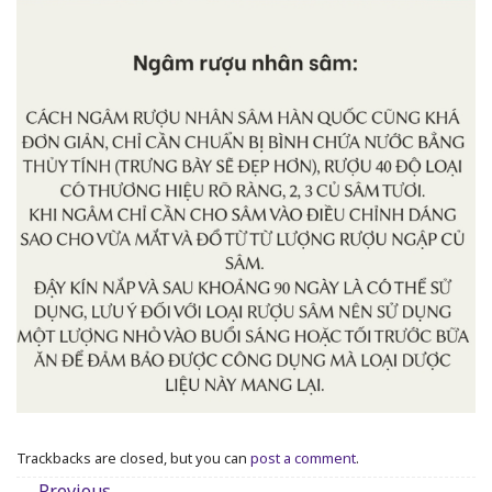
Trackbacks are closed, but you can
post a comment
.
←
Previous