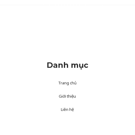
Danh mục
Trang chủ
Giới thiệu
Liên hệ