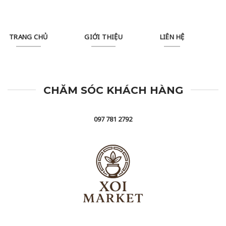
TRANG CHỦ
GIỚI THIỆU
LIÊN HỆ
CHĂM SÓC KHÁCH HÀNG
097 781 2792