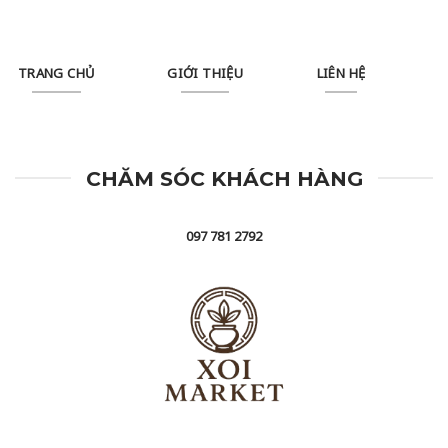
TRANG CHỦ
GIỚI THIỆU
LIÊN HỆ
CHĂM SÓC KHÁCH HÀNG
097 781 2792