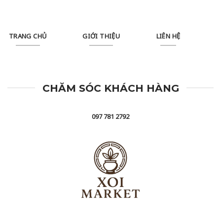
TRANG CHỦ
GIỚI THIỆU
LIÊN HỆ
CHĂM SÓC KHÁCH HÀNG
097 781 2792