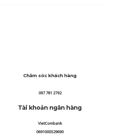
Chăm sóc khách hàng
097 781 2792
Tài khoản ngân hàng
VietCombank
0691000329690