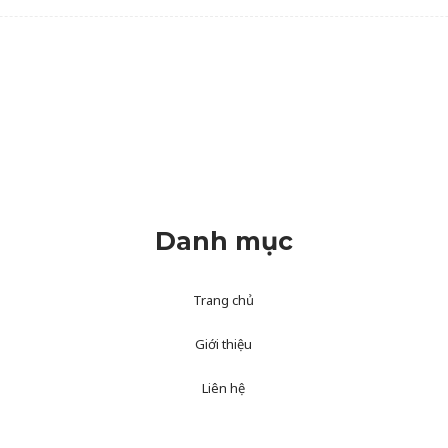
Danh mục
Trang chủ
Giới thiệu
Liên hệ