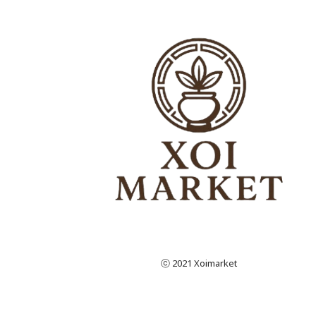
ⓒ 2021 Xoimarket