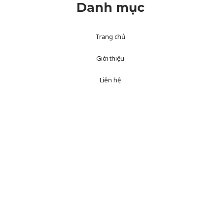
Danh mục
Trang chủ
Giới thiệu
Liên hệ